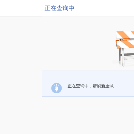
正在查询中
正在查询中，请刷新重试