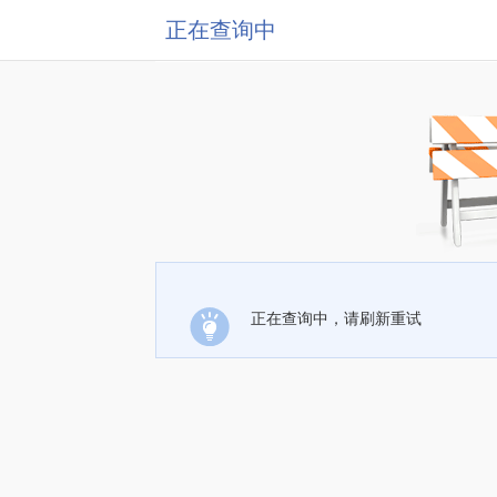
正在查询中
正在查询中，请刷新重试