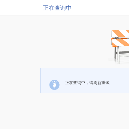
正在查询中
正在查询中，请刷新重试