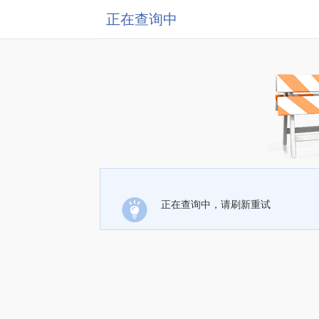
正在查询中
正在查询中，请刷新重试