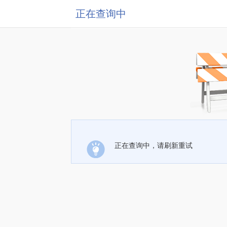
正在查询中
正在查询中，请刷新重试